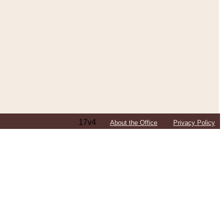
17v4
About the Office
Privacy Policy